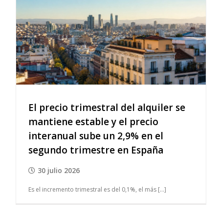
El precio trimestral del alquiler se
mantiene estable y el precio
interanual sube un 2,9% en el
segundo trimestre en España
30 julio 2026
Es el incremento trimestral es del 0,1%, el más [...]