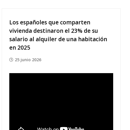
Los españoles que comparten
vivienda destinaron el 23% de su
salario al alquiler de una habitación
en 2025
25 junio 2026