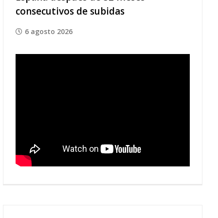
consecutivos de subidas
6 agosto 2026