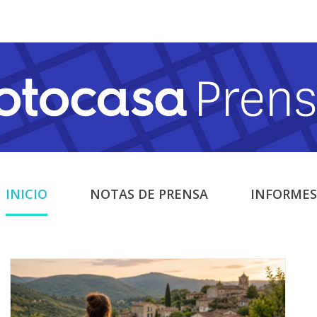
INICIO
NOTAS DE PRENSA
INFORMES