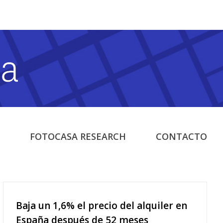
FOTOCASA RESEARCH
CONTACTO
Baja un 1,6% el precio del alquiler en
España después de 52 meses