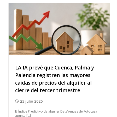
LA IA prevé que Cuenca, Palma y
Palencia registren las mayores
caídas de precios del alquiler al
cierre del tercer trimestre
23 julio 2026
El Índice Predictivo de alquiler DataVenues de Fotocasa
apunta [...]