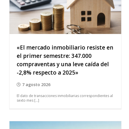
«El mercado inmobiliario resiste en
el primer semestre: 347.000
compraventas y una leve caída del
-2,8% respecto a 2025»
7 agosto 2026
El dato de transacciones inmobiliarias correspondientes al
sexto mes [...]