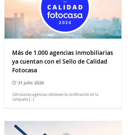
Más de 1.000 agencias inmobiliarias
ya cuentan con el Sello de Calidad
Fotocasa
31 julio 2026
326 nuevas agencias obtienen la certificación en la
campaña [...]