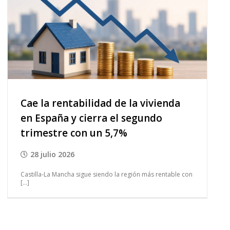
Cae la rentabilidad de la vivienda
en España y cierra el segundo
trimestre con un 5,7%
28 julio 2026
Castilla-La Mancha sigue siendo la región más rentable con
[...]