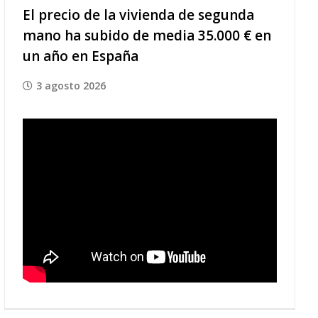
El precio de la vivienda de segunda
mano ha subido de media 35.000 € en
un año en España
3 agosto 2026